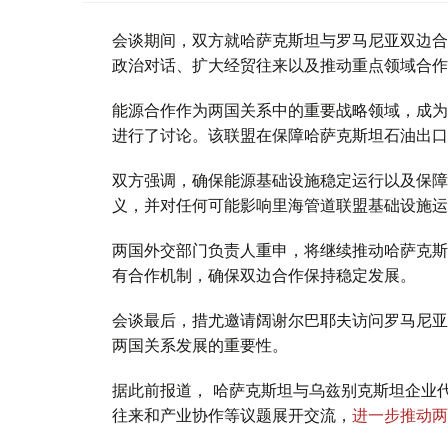
会谈期间，双方就哈萨克斯坦与罗马尼亚双边合
政治对话、扩大经贸往来以及推动重点领域合作
能源合作作为两国关系中的重要战略领域，成为
进行了讨论。该联盟在保障哈萨克斯坦石油出口
双方强调，确保能源基础设施稳定运行以及保障
义，并对任何可能影响里海管道联盟基础设施运
两国外交部门负责人重申，将继续推动哈萨克斯
有合作机制，确保双边合作保持稳定发展。
会谈最后，措尤邀请阔谢尔巴耶夫访问罗马尼亚
两国关系发展的重要性。
据此前报道， 哈萨克斯坦与乌兹别克斯坦企业
往来和产业协作等议题展开交流，
进一步推动两