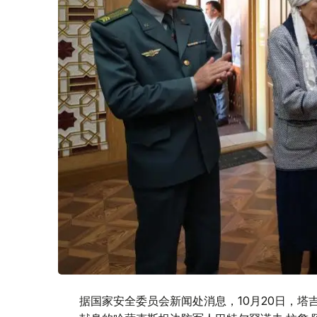
据国家安全委员会新闻处消息，10月20日，塔