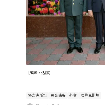
【编译：达娜】
塔吉克斯坦
黄金储备
外交
哈萨克斯坦