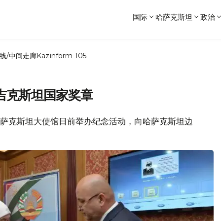
国际
哈萨克斯坦
政治
线/中间走廊
Kazinform-105
吉克斯坦国家奖章
驻哈萨克斯坦大使馆日前举办纪念活动，向哈萨克斯坦边