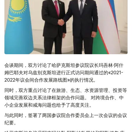
会谈期间，双方讨论了哈萨克斯坦参议院议长玛吾林·阿什
姆巴耶夫对乌兹别克斯坦进行正式访问期间通过的«2021-
2022年议会间合作发展路线图»的执行情况。
同时，双方重点讨论了在旅游、生态、水资源管理、投资等
领域完善双边关系法律框架的合作问题。 对跨境合作、中
小企业发展和咸海问题也给予了高度关注。
与此同时，签署了两国参议院合作委员会上一次会议的会议
纪要。