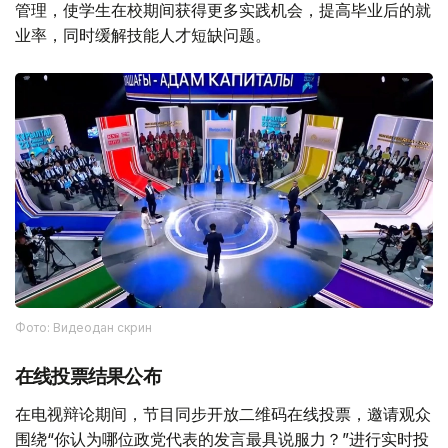
管理，使学生在校期间获得更多实践机会，提高毕业后的就
业率，同时缓解技能人才短缺问题。
Фото: Видеодан скрин
在线投票结果公布
在电视辩论期间，节目同步开放二维码在线投票，邀请观众
围绕“你认为哪位政党代表的发言最具说服力？”进行实时投