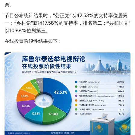
票。
节目公布统计结果时，“公正党”以42.53%的支持率位居第
一；“乡村党”获得17.58%的支持率，排名第二；“共和国党”
以10.88%位列第三。
在线投票阶段性结果如下：