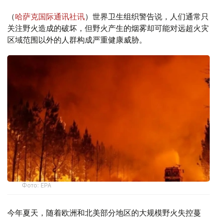
（
哈萨克国际通讯社讯
）世界卫生组织警告说，人们通常只
关注野火造成的破坏，但野火产生的烟雾却可能对远超火灾
区域范围以外的人群构成严重健康威胁。
Фото: EPA
今年夏天，随着欧洲和北美部分地区的大规模野火失控蔓