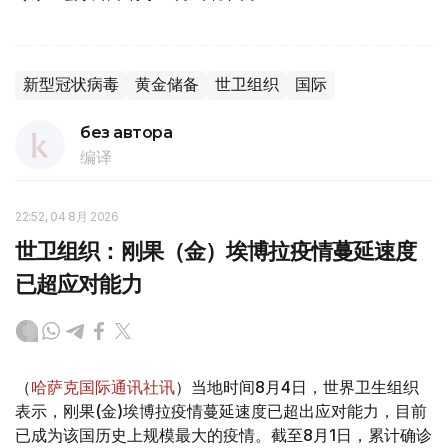
新型冠状病毒
黄金储备
世卫组织
国际
без автора
编译
22:52, 04 8月 2026
世卫组织：刚果（金）埃博拉疫情蔓延速度
已超应对能力
（
哈萨克国际通讯社讯
）当地时间8月4日，世界卫生组织
表示，刚果(金)埃博拉疫情蔓延速度已超出应对能力，目前
已成为该国历史上规模最大的疫情。截至8月1日，累计确诊