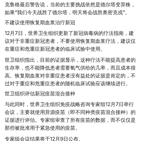
克鲁格最后警告说，当前的主要挑战依然是德尔塔变异株，
如果“我们今天战胜了德尔塔，明天将会战胜奥密克戎”。
不建议使用恢复期血浆治疗新冠
12月7日，世界卫生组织更新了新冠病毒病的疗法指南，建
议对于非重症新冠患者，不要使用恢复期血浆疗法，建议仅
在重症和危重症新冠患者的临床试验中使用。
世卫组织指出，目前的证据显示，这种疗法不能提高患者的
生存率，也不能降低患者需要氧气供给的几率，而且成本很
高。恢复期血浆对非重症患者没有益处的证据是肯定的，不
过对于重症和危重症患者的随机临床试验应该继续进行。
世卫组织评估新冠疫苗混合接种
与此同时，世界卫生组织免疫战略咨询专家组12月7日举行
会议，主要就使用异源疫苗（即不同种类疫苗混合接种）的
证据进行评估。专家组审查了所有疫苗的数据，而不仅仅是
那些被批准用于紧急使用的疫苗。
专家组会议结果将于12月9日公布。