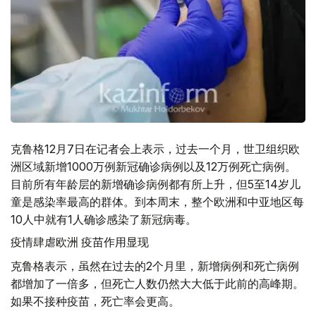
克鲁格12月7日在记者会上表示，过去一个月，世卫组织欧
洲区域新增1000万例新冠确诊病例以及12万例死亡病例。
目前所有年龄层的新增确诊病例都有所上升，但5至14岁儿
童是感染率最高的群体。到本周末，整个欧洲和中亚地区每
10人中就有1人确诊感染了新冠病毒。
疫情肆虐欧洲 疫苗作用显现
克鲁格表示，虽然在过去的2个月里，新增病例和死亡病例
都增加了一倍多，但死亡人数仍然大大低于此前的高峰期。
如果不接种疫苗，死亡率会更高。