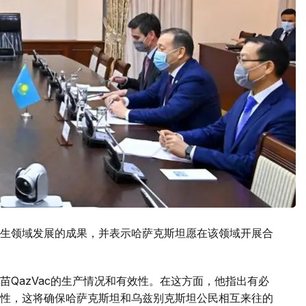
生领域发展的成果，并表示哈萨克斯坦愿在该领域开展合
QazVac的生产情况和有效性。在这方面，他指出有必
性，这将确保哈萨克斯坦和乌兹别克斯坦公民相互来往的