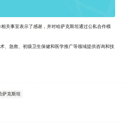
作相关事宜表示了感谢，并对哈萨克斯坦通过公私合作模
术、急救、初级卫生保健和医学推广等领域提供咨询和技
哈萨克斯坦