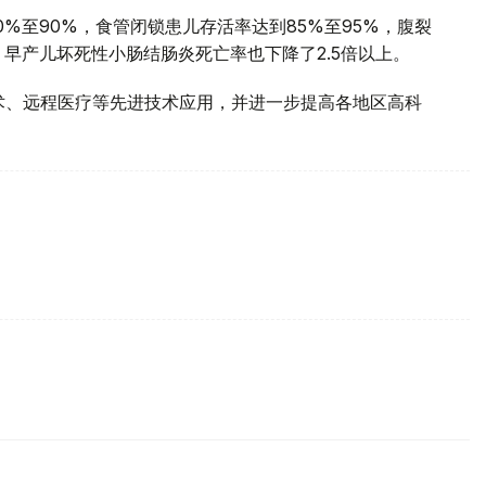
%至90%，食管闭锁患儿存活率达到85%至95%，腹裂
早产儿坏死性小肠结肠炎死亡率也下降了2.5倍以上。
术、远程医疗等先进技术应用，并进一步提高各地区高科