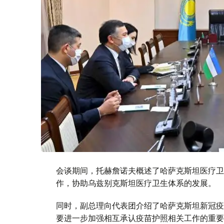
会谈期间，托赫詹诺夫概述了哈萨克斯坦医疗卫
作，协助乌兹别克斯坦医疗卫生体系的发展。
同时，副总理向代表团介绍了哈萨克斯坦新冠疫苗
要进一步加强相互承认疫苗护照相关工作的重要