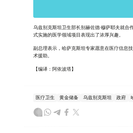
乌兹别克斯坦卫生部长别赫佐德·穆萨耶夫就合
式实施的医学领域项目表现出了浓厚兴趣。
副总理表示，哈萨克斯坦专家愿意在医疗信息技
术援助。
【编译：阿依波塔】
医疗卫生
黄金储备
乌兹别克斯坦
政府