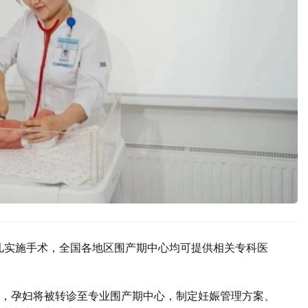
生儿实施手术，全国各地区围产期中心均可提供相关专科医
，孕妇将被转诊至专业围产期中心，制定妊娠管理方案、