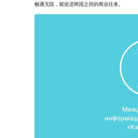
畅通无阻，能促进两国之间的商业往来。