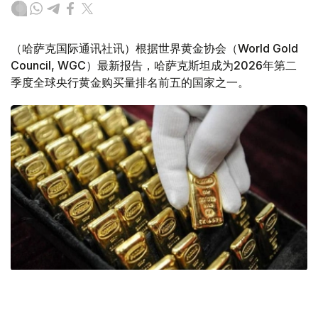
（哈萨克国际通讯社讯）根据世界黄金协会（World Gold
Council, WGC）最新报告，哈萨克斯坦成为2026年第二
季度全球央行黄金购买量排名前五的国家之一。
Фото: ӨзА
季度报告显示，哈萨克斯坦国家银行黄金储备增加了15吨。