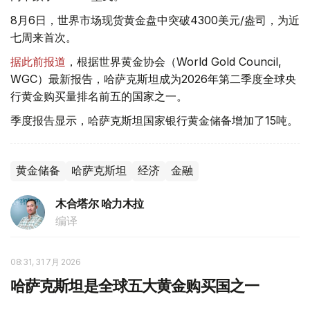
8月6日，世界市场现货黄金盘中突破4300美元/盎司，为近
七周来首次。
据此前报道
，根据世界黄金协会（World Gold Council,
WGC）最新报告，哈萨克斯坦成为2026年第二季度全球央
行黄金购买量排名前五的国家之一。
季度报告显示，哈萨克斯坦国家银行黄金储备增加了15吨。
黄金储备
哈萨克斯坦
经济
金融
木合塔尔 哈力木拉
编译
08:31, 31 7月 2026
哈萨克斯坦是全球五大黄金购买国之一