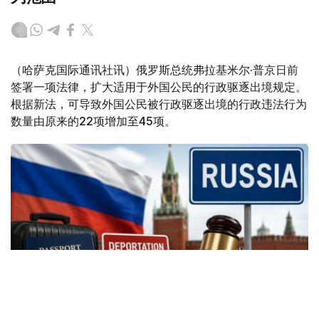
（哈萨克国际通讯社讯）俄罗斯总统弗拉基米尔·普京日前
签署一项法律，扩大适用于外国公民的行政驱逐出境规定。
根据新法，可导致外国公民被行政驱逐出境的行政违法行为
数量由原来的22项增加至45项。