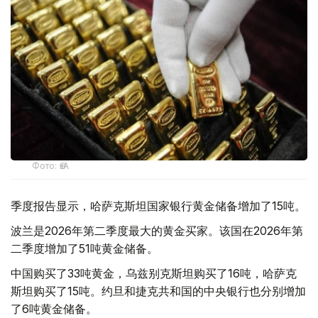
Фото: ӨзА
季度报告显示，哈萨克斯坦国家银行黄金储备增加了15吨。
波兰是2026年第二季度最大的黄金买家。该国在2026年第
二季度增加了51吨黄金储备。
中国购买了33吨黄金，乌兹别克斯坦购买了16吨，哈萨克
斯坦购买了15吨。约旦和捷克共和国的中央银行也分别增加
了6吨黄金储备。