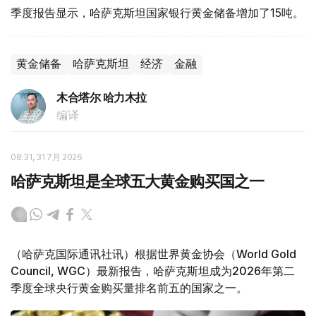
季度报告显示，哈萨克斯坦国家银行黄金储备增加了15吨。
黄金储备
哈萨克斯坦
经济
金融
木合塔尔 哈力木拉
编译
08:31, 31 7月 2026
哈萨克斯坦是全球五大黄金购买国之一
（哈萨克国际通讯社讯）根据世界黄金协会（World Gold
Council, WGC）最新报告，哈萨克斯坦成为2026年第二
季度全球央行黄金购买量排名前五的国家之一。