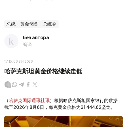
总统
黄金储备
总统令
без автора
编译
17:15, 06 8月 2026
哈萨克斯坦黄金价格继续走低
（
哈萨克国际通讯社讯
）根据哈萨克斯坦国家银行的数据，
截至2026年8月6日，每克黄金价格为61 444.62坚戈。