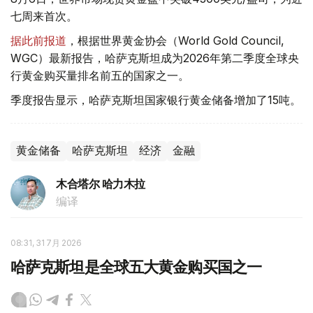
七周来首次。
据此前报道
，根据世界黄金协会（World Gold Council,
WGC）最新报告，哈萨克斯坦成为2026年第二季度全球央
行黄金购买量排名前五的国家之一。
季度报告显示，哈萨克斯坦国家银行黄金储备增加了15吨。
黄金储备
哈萨克斯坦
经济
金融
木合塔尔 哈力木拉
编译
08:31, 31 7月 2026
哈萨克斯坦是全球五大黄金购买国之一