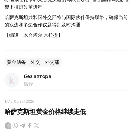
架下推进改革进程。
哈萨克斯坦共和国外交部将与国际伙伴保持联络，确保当前
的双边和多边合作议题得到及时沟通。
【编译：木合塔尔·木拉提】
黄金储备
外交
外交部
без автора
编译
17:15, 06 8月 2026
哈萨克斯坦黄金价格继续走低