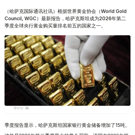
（哈萨克国际通讯社讯）根据世界黄金协会（World Gold
Council, WGC）最新报告，哈萨克斯坦成为2026年第二
季度全球央行黄金购买量排名前五的国家之一。
Фото: ӨзА
季度报告显示，哈萨克斯坦国家银行黄金储备增加了15吨。