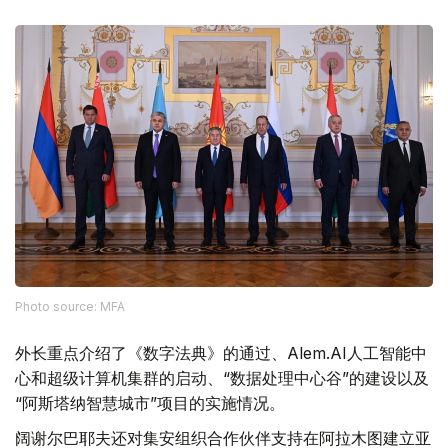
Photo source: MFA
外长重点介绍了《数字法典》的通过、Alem.AI人工智能中
心和超级计算机集群的启动、“数据处理中心谷”的建设以及
“阿斯塔纳智慧城市”项目的实施情况。
阔谢尔巴耶夫还对集安组织合作伙伴支持在阿拉木图建立亚