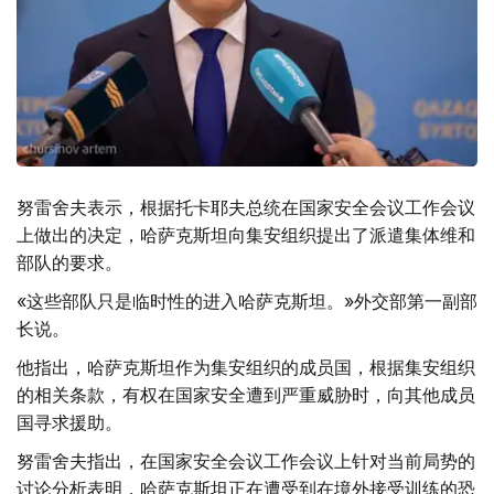
努雷舍夫表示，根据托卡耶夫总统在国家安全会议工作会议
上做出的决定，哈萨克斯坦向集安组织提出了派遣集体维和
部队的要求。
«这些部队只是临时性的进入哈萨克斯坦。»外交部第一副部
长说。
他指出，哈萨克斯坦作为集安组织的成员国，根据集安组织
的相关条款，有权在国家安全遭到严重威胁时，向其他成员
国寻求援助。
努雷舍夫指出，在国家安全会议工作会议上针对当前局势的
讨论分析表明，哈萨克斯坦正在遭受到在境外接受训练的恐