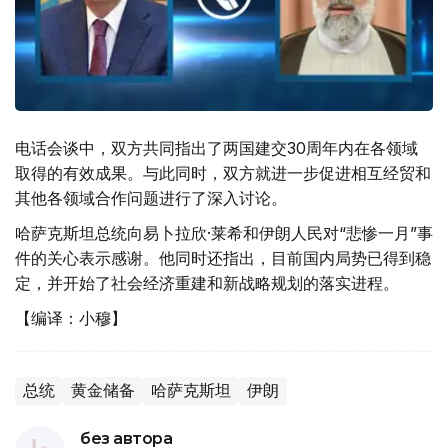
电话会谈中，双方共同指出了两国建交30周年内在各领域
取得的有效成果。与此同时，双方就进一步促进相互经贸和
其他各领域合作问题进行了深入讨论。
哈萨克斯坦总统向易卜拉欣·莱希和伊朗人民对“悲惨一月”事
件的关心表示感谢。他同时还指出，目前国内局势已得到稳
定，并开始了社会经济重建和新战略规划的落实进程。
【编译：小穆】
总统
黄金储备
哈萨克斯坦
伊朗
без автора