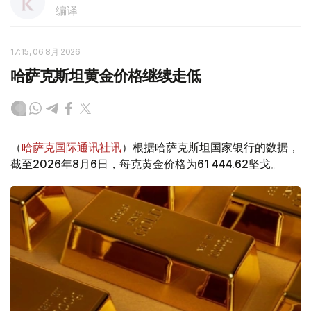
编译
17:15, 06 8月 2026
哈萨克斯坦黄金价格继续走低
（
哈萨克国际通讯社讯
）根据哈萨克斯坦国家银行的数据，
截至2026年8月6日，每克黄金价格为61 444.62坚戈。