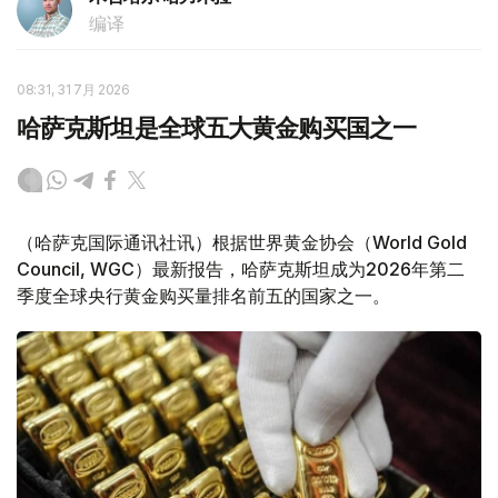
编译
08:31, 31 7月 2026
哈萨克斯坦是全球五大黄金购买国之一
（哈萨克国际通讯社讯）根据世界黄金协会（World Gold
Council, WGC）最新报告，哈萨克斯坦成为2026年第二
季度全球央行黄金购买量排名前五的国家之一。