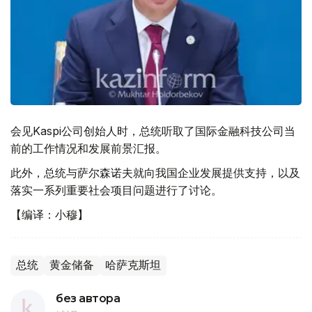
会见Kaspi公司创始人时，总统听取了国际金融科技公司当
前的工作情况和发展前景汇报。
此外，总统与萨尔森诺夫就向我国企业发展提供支持，以及
落实一系列重要社会项目问题进行了讨论。
【编译：小穆】
总统
黄金储备
哈萨克斯坦
без автора