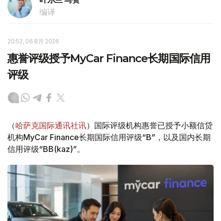
编译
20:52, 06 8月 2026
惠誉评级授予MyCar Finance长期国际信用
评级
（
哈萨克国际通讯社讯
）国际评级机构惠誉已授予小额信贷
机构MyCar Finance长期国际信用评级“B”，以及国内长期
信用评级“BB(kaz)”。