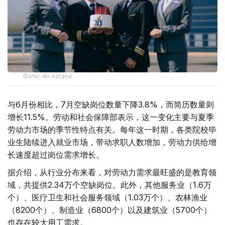
Фото: Air Astana
与6月份相比，7月空缺岗位数量下降3.8%，而简历数量则
增长11.5%。劳动和社会保障部表示，这一变化主要与夏季
劳动力市场的季节性特点有关。每年这一时期，各类院校毕
业生陆续进入就业市场，带动求职人数增加，劳动力供给增
长速度超过岗位需求增长。
据介绍，从行业分布来看，对劳动力需求最旺盛的是教育领
域，共提供2.34万个空缺岗位。此外，其他服务业（1.6万
个）、医疗卫生和社会服务领域（1.03万个）、农林渔业
（8200个）、制造业（6800个）以及建筑业（5700个）
也存在较大用工需求。