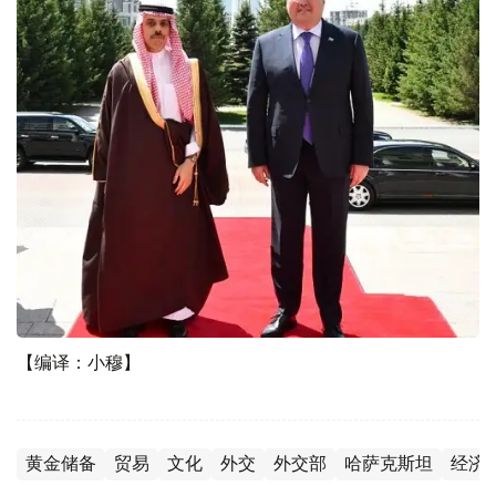
【编译：小穆】
黄金储备
贸易
文化
外交
外交部
哈萨克斯坦
经济