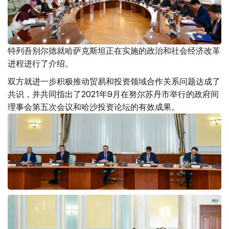
特列吾别尔德就哈萨克斯坦正在实施的政治和社会经济改革
进程进行了介绍。
双方就进一步积极推动贸易和投资领域合作关系问题达成了
共识，并共同指出了2021年9月在努尔苏丹市举行的政府间
理事会第五次会议和哈沙投资论坛的有效成果。