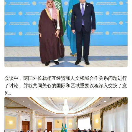
会谈中，两国外长就相互经贸和人文领域合作关系问题进行
了讨论，并就共同关心的国际和区域重要议程深入交换了意
见。