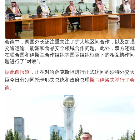
会谈中，两国外长还注重关注了扩大地区间合作，以及加强
交通运输、能源和食品安全领域合作问题。此外，双方还就
在联合国和伊斯兰合作组织等国际组织框架下的相互协作问
题进行了“对表”。
据此前报道
，正在对哈萨克斯坦进行正式访问的沙特外交大
臣今日分别同托卡耶夫总统和政府总理
斯马伊洛夫举行了会
谈
。