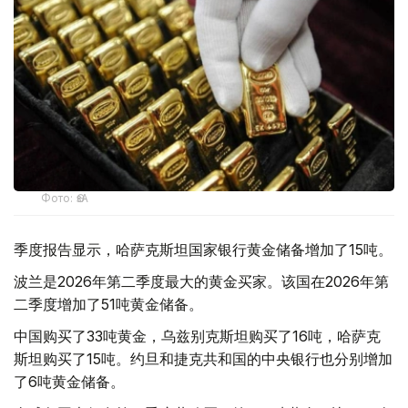
Фото: ӨзА
季度报告显示，哈萨克斯坦国家银行黄金储备增加了15吨。
波兰是2026年第二季度最大的黄金买家。该国在2026年第
二季度增加了51吨黄金储备。
中国购买了33吨黄金，乌兹别克斯坦购买了16吨，哈萨克
斯坦购买了15吨。约旦和捷克共和国的中央银行也分别增加
了6吨黄金储备。