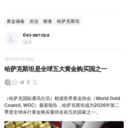
黄金储备
农业
粮食
哈萨克斯坦
без автора
编译
08:31, 31 7月 2026
哈萨克斯坦是全球五大黄金购买国之一
（哈萨克国际通讯社讯）根据世界黄金协会（World Gold
Council, WGC）最新报告，哈萨克斯坦成为2026年第二
季度全球央行黄金购买量排名前五的国家之一。