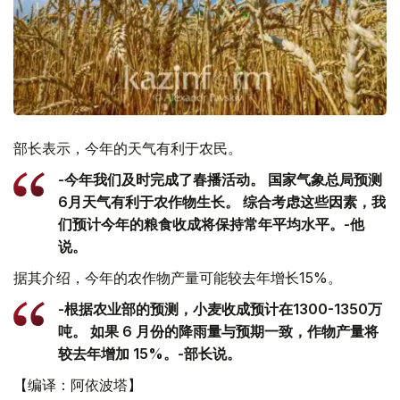
部长表示，今年的天气有利于农民。
-今年我们及时完成了春播活动。 国家气象总局预测
6月天气有利于农作物生长。 综合考虑这些因素，我
们预计今年的粮食收成将保持常年平均水平。-他
说。
据其介绍，今年的农作物产量可能较去年增长15%。
-根据农业部的预测，小麦收成预计在1300-1350万
吨。 如果 6 月份的降雨量与预期一致，作物产量将
较去年增加 15%。-部长说。
【编译：阿依波塔】