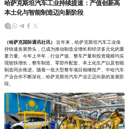
哈萨克斯坦汽车工业持续提速：产值创新高
本土化与智能制造迈向新阶段
（哈萨克国际通讯社讯）
近年来，哈萨克斯坦汽车工业保
持快速发展势头，已成为推动制造业增长和经济多元化的重
要力量。今年上半年，行业产值、整车产量和投资规模均实
现较快增长，整车制造、零部件配套、本土化生产以及智能
制造同步推进。随着一批大型整车项目相继投产、中哈汽车
产业合作不断深化，哈萨克斯坦汽车产业正迈向新的发展阶
段。