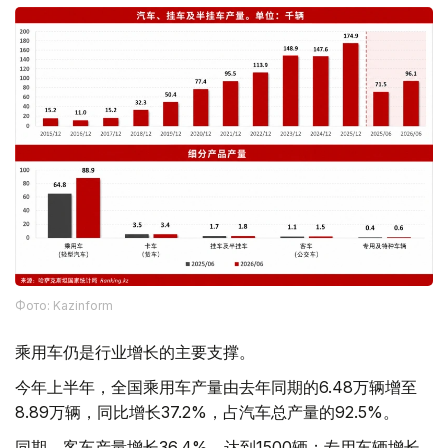
Фото: Kazinform
乘用车仍是行业增长的主要支撑。
今年上半年，全国乘用车产量由去年同期的6.48万辆增至
8.89万辆，同比增长37.2%，占汽车总产量的92.5%。
同期，客车产量增长36.4%，达到1500辆；专用车辆增长