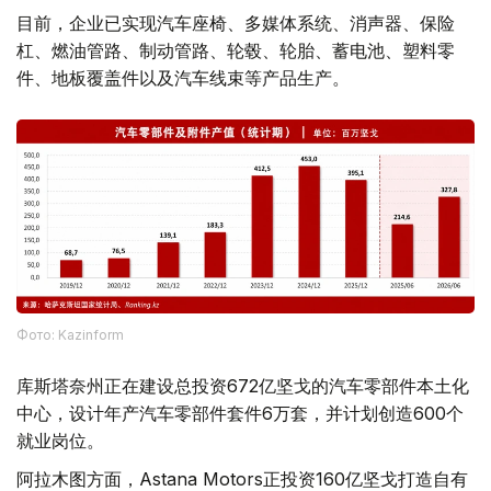
目前，企业已实现汽车座椅、多媒体系统、消声器、保险
杠、燃油管路、制动管路、轮毂、轮胎、蓄电池、塑料零
件、地板覆盖件以及汽车线束等产品生产。
Фото: Kazinform
库斯塔奈州正在建设总投资672亿坚戈的汽车零部件本土化
中心，设计年产汽车零部件套件6万套，并计划创造600个
就业岗位。
阿拉木图方面，Astana Motors正投资160亿坚戈打造自有