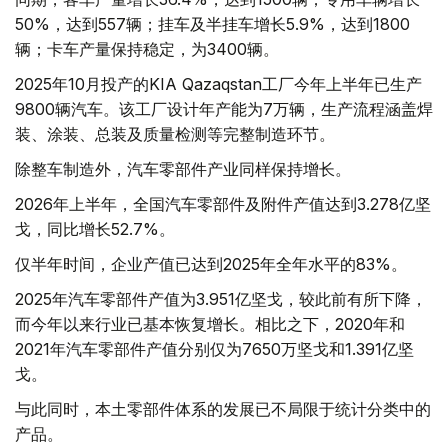
50%，达到557辆；挂车及半挂车增长5.9%，达到1800
辆；卡车产量保持稳定，为3400辆。
2025年10月投产的KIA Qazaqstan工厂今年上半年已生产
9800辆汽车。该工厂设计年产能为7万辆，生产流程涵盖焊
装、涂装、总装及质量检测等完整制造环节。
除整车制造外，汽车零部件产业同样保持增长。
2026年上半年，全国汽车零部件及附件产值达到3.278亿坚
戈，同比增长52.7%。
仅半年时间，企业产值已达到2025年全年水平的83%。
2025年汽车零部件产值为3.951亿坚戈，较此前有所下降，
而今年以来行业已基本恢复增长。相比之下，2020年和
2021年汽车零部件产值分别仅为7650万坚戈和1.391亿坚
戈。
与此同时，本土零部件体系的发展已不局限于统计分类中的
产品。