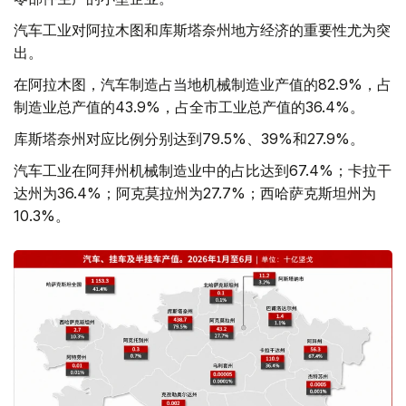
汽车工业对阿拉木图和库斯塔奈州地方经济的重要性尤为突
出。
在阿拉木图，汽车制造占当地机械制造业产值的82.9%，占
制造业总产值的43.9%，占全市工业总产值的36.4%。
库斯塔奈州对应比例分别达到79.5%、39%和27.9%。
汽车工业在阿拜州机械制造业中的占比达到67.4%；卡拉干
达州为36.4%；阿克莫拉州为27.7%；西哈萨克斯坦州为
10.3%。