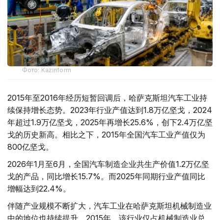
Фото: Kazinform
2015年至2016年经历短暂回调后，哈萨克斯坦汽车工业持
续保持增长态势。2023年行业产值达到1.8万亿坚戈，2024
年超过1.9万亿坚戈，2025年再增长25.6%，创下2.4万亿坚
戈的历史新高。相比之下，2015年全国汽车工业产值仅为
800亿坚戈。
2026年1月至6月，全国汽车制造企业共生产价值1.2万亿坚
戈的产品，同比增长15.7%。而2025年同期行业产值同比
增幅达到22.4%。
伴随产业规模不断扩大，汽车工业在哈萨克斯坦机械制造业
中的地位也持续提升。2015年，该行业仅占机械制造业总