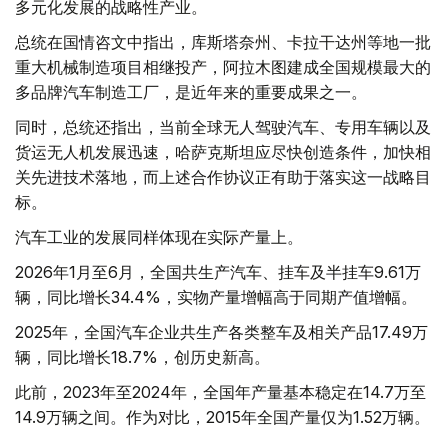
多元化发展的战略性产业。
总统在国情咨文中指出，库斯塔奈州、卡拉干达州等地一批
重大机械制造项目相继投产，阿拉木图建成全国规模最大的
多品牌汽车制造工厂，是近年来的重要成果之一。
同时，总统还指出，当前全球无人驾驶汽车、专用车辆以及
货运无人机发展迅速，哈萨克斯坦应尽快创造条件，加快相
关先进技术落地，而上述合作协议正有助于落实这一战略目
标。
汽车工业的发展同样体现在实际产量上。
2026年1月至6月，全国共生产汽车、挂车及半挂车9.61万
辆，同比增长34.4%，实物产量增幅高于同期产值增幅。
2025年，全国汽车企业共生产各类整车及相关产品17.49万
辆，同比增长18.7%，创历史新高。
此前，2023年至2024年，全国年产量基本稳定在14.7万至
14.9万辆之间。作为对比，2015年全国产量仅为1.52万辆。