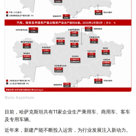
Фото: Kazinform
目前，哈萨克斯坦共有11家企业生产乘用车、商用车、客车
及专用车辆。
近年来，新建产能不断投入运营，为行业发展注入新动力。