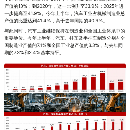
产值的13%；到2020年，这一比例升至33.9%；2025年进
一步提高至41.9%。今年上半年，汽车工业占机械制造业总
产值的比重达到41.4%，高于去年同期的40.9%。
与此同时，汽车工业继续保持在制造业和全国工业体系中的
重要地位。今年上半年，汽车、挂车及半挂车制造分别占全
国制造业产值的7.1%和全国工业总产值的3.3%，与去年同
期的7.3%和3.4%基本持平。