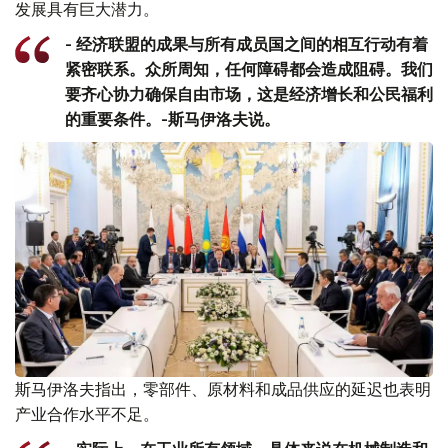
发展具有巨大潜力。
- 经济联盟的成果与所有成员国之间的相互行动有着
紧密联系。众所周知，任何障碍都会造成阻碍。我们
要齐心协力确保自由市场，这是经济增长和公民福利
的重要条件。-斯马伊洛夫说。
斯马伊洛夫指出，零部件、原材料和成品供应的延迟也表明
产业合作水平不足。