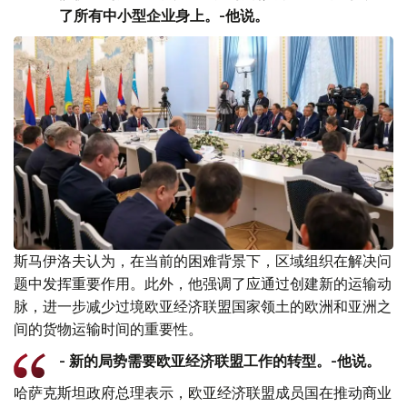
了所有中小型企业身上。-他说。
斯马伊洛夫认为，在当前的困难背景下，区域组织在解决问
题中发挥重要作用。此外，他强调了应通过创建新的运输动
脉，进一步减少过境欧亚经济联盟国家领土的欧洲和亚洲之
间的货物运输时间的重要性。
- 新的局势需要欧亚经济联盟工作的转型。-他说。
哈萨克斯坦政府总理表示，欧亚经济联盟成员国在推动商业