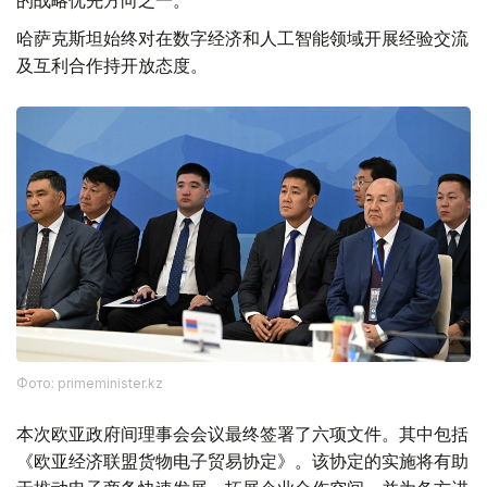
的战略优先方向之一。
哈萨克斯坦始终对在数字经济和人工智能领域开展经验交流
及互利合作持开放态度。
Фото: primeminister.kz
本次欧亚政府间理事会会议最终签署了六项文件。其中包括
《欧亚经济联盟货物电子贸易协定》。该协定的实施将有助