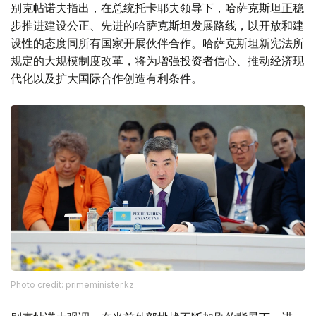
别克帖诺夫指出，在总统托卡耶夫领导下，哈萨克斯坦正稳
步推进建设公正、先进的哈萨克斯坦发展路线，以开放和建
设性的态度同所有国家开展伙伴合作。哈萨克斯坦新宪法所
规定的大规模制度改革，将为增强投资者信心、推动经济现
代化以及扩大国际合作创造有利条件。
Photo credit: primeminister.kz