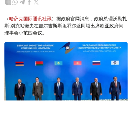
（
哈萨克国际通讯社讯
）据政府官网消息，政府总理沃勒扎
斯·别克帖诺夫在吉尔吉斯斯坦乔尔蓬阿塔出席欧亚政府间
理事会小范围会议。
Фото: пресс-служба Правительства РК
消息称，8月6日，欧亚政府间理事会小范围会议在乔尔蓬