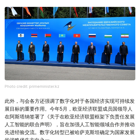
Photo credit: primeminister.kz
此外，与会各方还强调了数字化对于各国经济实现可持续发
展目标的重要作用。今年5月，欧亚经济联盟成员国领导人
在阿斯塔纳签署了《关于在欧亚经济联盟框架下负责任发展
人工智能的联合声明》，旨在加强人工智能领域合作并推动
先进经验交流。数字化转型已被哈萨克斯坦确定为国家发展