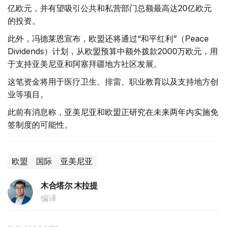
亿欧元，并有望吸引公共和私营部门总额最高达20亿欧元
的投资。
此外，冯德莱恩宣布，欧盟还将通过“和平红利”（Peace
Dividends）计划，从欧盟预算中额外拨款2000万欧元，用
于支持亚美尼亚和阿塞拜疆地方社区发展。
这笔资金将用于医疗卫生、排雷、职业教育以及支持地方创
业等项目。
此前有消息称，亚美尼亚和欧盟正研究在未来两年内实施免
签制度的可能性。
欧盟
国际
亚美尼亚
木合塔尔 木拉提
编译