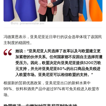
Фото: primeminister.am
冯德莱恩表示，亚美尼亚近日举行的议会选举体现了该国民
主制度的稳固性。
她说：“亚美尼亚人民选择了改革以及与欧盟建立更
加紧密的伙伴关系。任何国家都不应因自主选择而遭
受压力。因此，欧盟决定向亚美尼亚提供5200万欧
元支持，并允许亚美尼亚80%的出口商品免关税进
入欧盟市场。亚美尼亚可以相信欧盟的支持。”
根据新的贸易优惠政策，亚美尼亚出口的新鲜水果中
99%、饮料和酒类产品中超过91%将可免关税进入欧盟市
场。