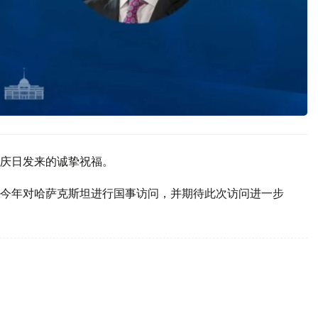
庆日发来的诚挚祝福。
今年对哈萨克斯坦进行国事访问，并期待此次访问进一步