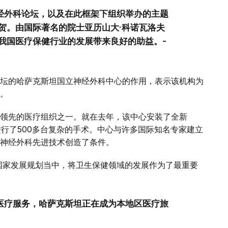
神经外科论坛，以及在此框架下组织举办的主题
贺。由国际著名的院士亚历山大·科诺瓦洛夫
我国医疗保健行业的发展带来良好的助益。-
坛的哈萨克斯坦国立神经外科中心的作用，表示该机构为
。
领先的医疗组织之一。就在去年，该中心安装了全新
进行了500多台复杂的手术。中心与许多国际知名专家建立
神经外科先进技术创造了条件。
的国家发展规划当中，将卫生保健领域的发展作为了最重要
的医疗服务，哈萨克斯坦正在成为本地区医疗旅