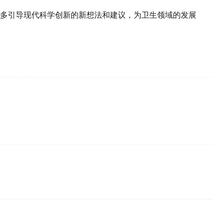
多引导现代科学创新的新想法和建议，为卫生领域的发展