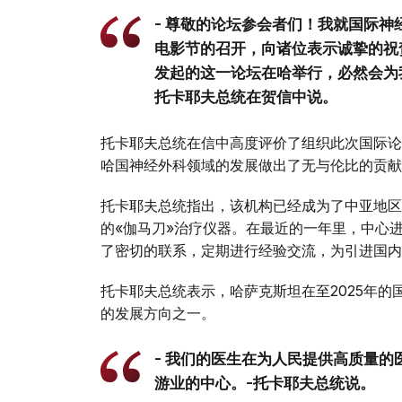
- 尊敬的论坛参会者们！我就国际
电影节的召开，向诸位表示诚挚的祝
发起的这一论坛在哈举行，必然会为
托卡耶夫总统在贺信中说。
托卡耶夫总统在信中高度评价了组织此次国际论
哈国神经外科领域的发展做出了无与伦比的贡献
托卡耶夫总统指出，该机构已经成为了中亚地区
的«伽马刀»治疗仪器。在最近的一年里，中心
了密切的联系，定期进行经验交流，为引进国内
托卡耶夫总统表示，哈萨克斯坦在至2025年
的发展方向之一。
- 我们的医生在为人民提供高质量
游业的中心。-托卡耶夫总统说。