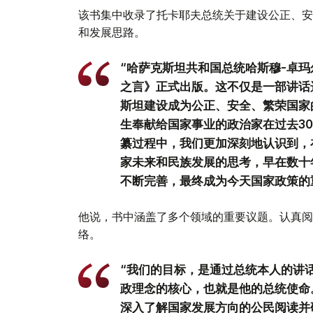
该书集中收录了托卡耶夫总统关于建设公正、安
和发展思路。
“哈萨克斯坦共和国总统哈斯穆-卓玛
之言》正式出版。这不仅是一部讲话
斯坦建设成为公正、安全、繁荣国家
生奉献给国家事业的政治家在过去3
纂过程中，我们更加深刻地认识到，
家未来和民族发展的思考，早在数十
不断完善，最终成为今天国家政策的
他说，书中涵盖了多个领域的重要议题。认真阅
络。
“我们的目标，是通过总统本人的讲
政理念的核心，也就是他的总统使命
深入了解国家发展方向的公民阅读并