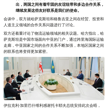
出，两国之间有着牢固的友谊纽带和多边合作关系，
继续发展这些友好联系是我们的使命。
会谈中，双方就哈萨克斯坦和格鲁吉亚之间在经贸、投资和
人道主义领域的合作关系问题进行了讨论。
双方还着重讨论了物流运输领域的相关议题。哈方指出，哈
萨克斯坦是中国市场面向中亚的门户，通过跨里海国际运输
走廊，中亚国家之间的合作关系不断加强，本地区国家之间
的联系也将变得更加紧密。
伊拉克利·加里巴什维利感谢托卡耶夫总统安排此次会晤，