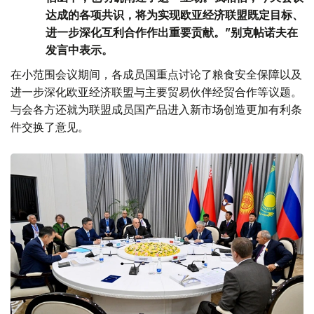
达成的各项共识，将为实现欧亚经济联盟既定目标、
进一步深化互利合作作出重要贡献。”别克帖诺夫在
发言中表示。
在小范围会议期间，各成员国重点讨论了粮食安全保障以及
进一步深化欧亚经济联盟与主要贸易伙伴经贸合作等议题。
与会各方还就为联盟成员国产品进入新市场创造更加有利条
件交换了意见。