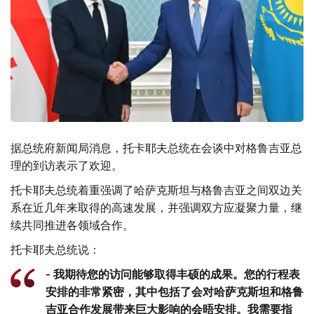
据总统府新闻局消息，托卡耶夫总统在会谈中对格鲁吉亚总
理的到访表示了欢迎。
托卡耶夫总统着重强调了哈萨克斯坦与格鲁吉亚之间双边关
系在近几年来取得的高速发展，并强调双方应凝聚力量，继
续共同推进各领域合作。
托卡耶夫总统说：
- 我期待您的访问能够取得丰硕的成果。您的行程表
安排的非常紧密，其中包括了会对哈萨克斯坦和格鲁
吉亚合作发展带来巨大影响的会晤安排。我需要指