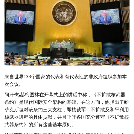
来自世界133个国家的代表和有代表性的非政府组织参加本
次会议。
阿汗·热赫梅图林在开幕式上的讲话中称，《不扩散核武器
条约》是现代国际安全架构的基础。在这方面，他指出了哈
萨克斯坦对该条约三大支柱，即核裁军、不扩散及和平利用
核武器进程的具体贡献，并且呼吁各国充分遵守《不扩散核
武器条约》的所有这些基本原则。