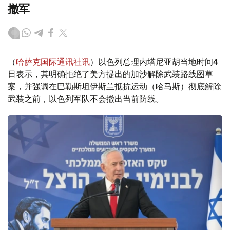
撤军
（
哈萨克国际通讯社讯
）以色列总理内塔尼亚胡当地时间4
日表示，其明确拒绝了美方提出的加沙解除武装路线图草
案，并强调在巴勒斯坦伊斯兰抵抗运动（哈马斯）彻底解除
武装之前，以色列军队不会撤出当前防线。