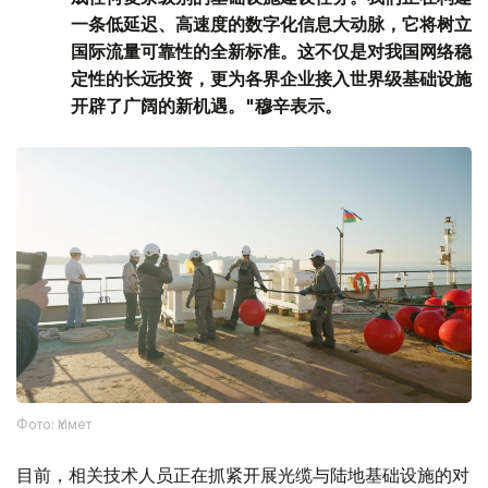
一条低延迟、高速度的数字化信息大动脉，它将树立
国际流量可靠性的全新标准。这不仅是对我国网络稳
定性的长远投资，更为各界企业接入世界级基础设施
开辟了广阔的新机遇。"穆辛表示。
Фото: Үкімет
目前，相关技术人员正在抓紧开展光缆与陆地基础设施的对