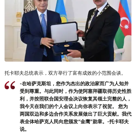
托卡耶夫总统表示，双方举行了富有成效的小范围会谈。
-在哈萨克斯坦，您作为杰出的政治家而广为人知并
受到尊重。与此同时，作为使阿塞拜疆取得历史性胜
利，并按照联合国安理会决议恢复其领土完整的人，
我今天在我们的个人会议上向你表示了祝贺。 您为
两国双边和多边合作关系发展做出了巨大贡献。我代
表全体哈萨克人民向您颁发“金鹰”勋章。-托卡耶夫
说。