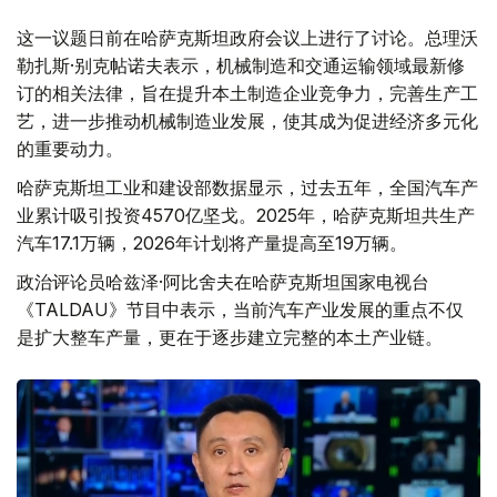
这一议题日前在哈萨克斯坦政府会议上进行了讨论。总理沃
勒扎斯·别克帖诺夫表示，机械制造和交通运输领域最新修
订的相关法律，旨在提升本土制造企业竞争力，完善生产工
艺，进一步推动机械制造业发展，使其成为促进经济多元化
的重要动力。
哈萨克斯坦工业和建设部数据显示，过去五年，全国汽车产
业累计吸引投资4570亿坚戈。2025年，哈萨克斯坦共生产
汽车17.1万辆，2026年计划将产量提高至19万辆。
政治评论员哈兹泽·阿比舍夫在哈萨克斯坦国家电视台
《TALDAU》节目中表示，当前汽车产业发展的重点不仅
是扩大整车产量，更在于逐步建立完整的本土产业链。