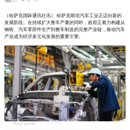
（哈萨克国际通讯社讯） 哈萨克斯坦汽车工业正迈向新的
发展阶段。在持续扩大整车产量的同时，政府正着力构建从
钢铁、汽车零部件生产到整车制造的完整产业链，推动汽车
产业成为经济多元化发展的重要引擎。
Фото: gov.kz