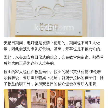
安息日期间，电灯也是被禁止使用的，期间也不可生火做
饭，因此会预先准备好食物。甚至，开车也是不被允许的。
因此，来参加安息日仪式的信众，会在教堂内留宿。那些单
独的房间正是为这些人准备的。
拉比的家人也住在教堂当中。拉比的秘书英格丽德·伊伦赛
尔解释说，餐厅里那套桌上足球，就属于拉比的孩子们。除
了教堂的职工外，参加安息日的信众也会在餐厅内用餐。