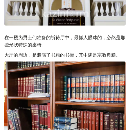
在一楼为男士们准备的祈祷厅中，最抓人眼球的，必然是那
些形状特殊的桌椅。
大厅的周边，是装满了书籍的书橱，其中满是宗教典籍。