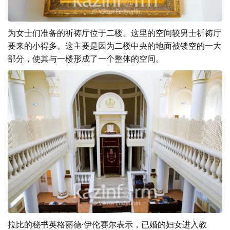
为女士们准备的祈祷厅位于二楼。这里的空间较男士祈祷厅
要来的小得多。这主要是因为二楼中央的地面被镂空的一大
部分，使其与一楼形成了一个整体的空间。
拉比的秘书英格丽德·伊伦赛尔表示，已婚的妇女进入教