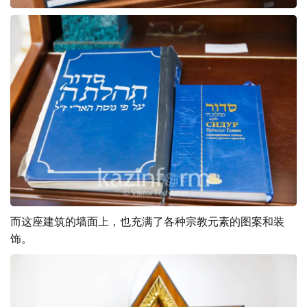
而这座建筑的墙面上，也充满了各种宗教元素的图案和装
饰。