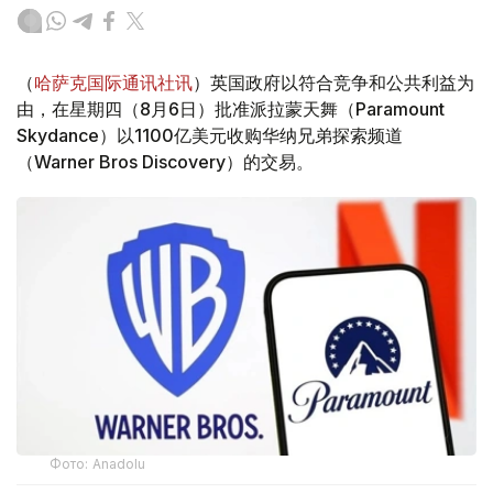
（
哈萨克国际通讯社讯
）英国政府以符合竞争和公共利益为
由，在星期四（8月6日）批准派拉蒙天舞（Paramount
Skydance）以1100亿美元收购华纳兄弟探索频道
（Warner Bros Discovery）的交易。
Фото: Аnadolu