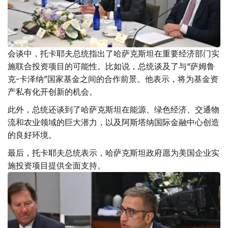
会谈中，托卡耶夫总统指出了哈萨克斯坦在重要经济部门实
施联合投资项目的可能性。比如说，总统谈及了与“萨姆鲁
克-卡泽纳”国家基金之间的合作前景。他表示，将为基金资
产私有化开创新的机会。
此外，总统还谈到了哈萨克斯坦在能源、绿色经济、交通物
流和农业领域的巨大潜力，以及阿斯塔纳国际金融中心创造
的良好环境。
最后，托卡耶夫总统表示，哈萨克斯坦政府愿为美国企业实
施投资项目提供全面支持。