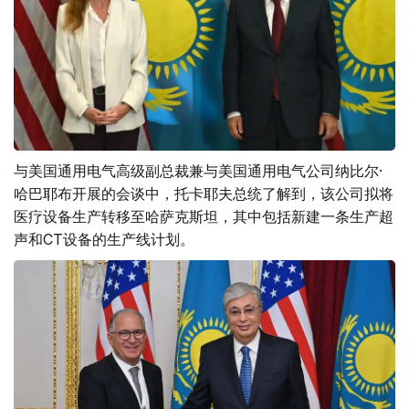
与美国通用电气高级副总裁兼与美国通用电气公司纳比尔·
哈巴耶布开展的会谈中，托卡耶夫总统了解到，该公司拟将
医疗设备生产转移至哈萨克斯坦，其中包括新建一条生产超
声和CT设备的生产线计划。