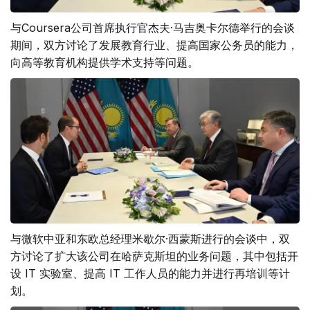
与Coursera公司首席执行官杰夫·马吉奥卡尔德举行的会谈
期间，双方讨论了发展教育行业、提高国家公务员的能力，
向高等教育机构提供学术支持等问题。
与微软中亚和东欧总经理米歇尔·西蒙斯进行的会谈中，双
方讨论了扩大该公司在哈萨克斯坦的业务问题，其中包括开
设 IT 实验室、提高 IT 工作人员的能力并进行再培训等计
划。