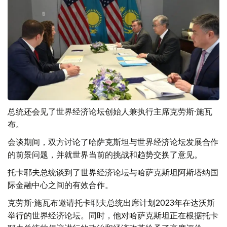
总统还会见了世界经济论坛创始人兼执行主席克劳斯·施瓦
布。
会谈期间，双方讨论了哈萨克斯坦与世界经济论坛发展合作
的前景问题，并就世界当前的挑战和趋势交换了意见。
托卡耶夫总统谈到了世界经济论坛与哈萨克斯坦阿斯塔纳国
际金融中心之间的有效合作。
克劳斯·施瓦布邀请托卡耶夫总统出席计划2023年在达沃斯
举行的世界经济论坛。同时，他对哈萨克斯坦正在根据托卡