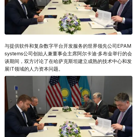
与提供软件和复杂数字平台开发服务的世界领先公司ЕРАМ
systems公司创始人兼董事会主席阿尔卡迪·多布金举行的会
谈期间，双方讨论了在哈萨克斯坦建立成熟的技术中心和发
展IT领域的人力资本问题。