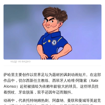
кадр из видео
萨哈里主要创作以世界足坛为题材的讽刺动画短片。在这部
作品中，切尔西新任主教练、西班牙人哈维·阿隆索（Xabi
Alonso）起初被描绘为依赖年龄较大的球员。这些球员拄
着拐杖、牙齿脱落，双手还因年迈而颤抖。
动画中，代表托特纳姆热刺、阿森纳、曼联和曼城等英超竞