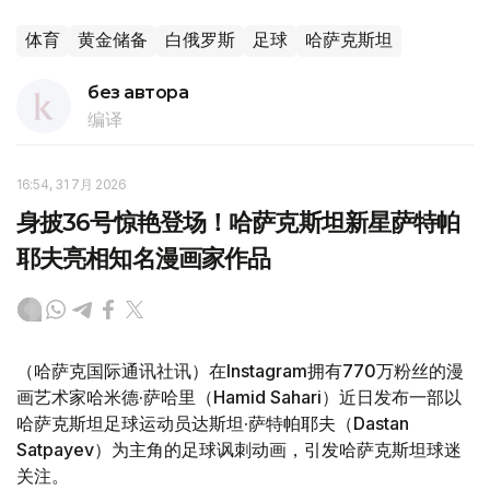
体育
黄金储备
白俄罗斯
足球
哈萨克斯坦
без автора
编译
16:54, 31 7月 2026
身披36号惊艳登场！哈萨克斯坦新星萨特帕
耶夫亮相知名漫画家作品
（哈萨克国际通讯社讯）在Instagram拥有770万粉丝的漫
画艺术家哈米德·萨哈里（Hamid Sahari）近日发布一部以
哈萨克斯坦足球运动员达斯坦·萨特帕耶夫（Dastan
Satpayev）为主角的足球讽刺动画，引发哈萨克斯坦球迷
关注。