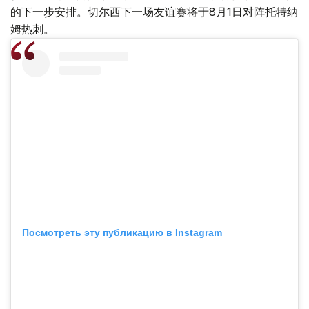
的下一步安排。切尔西下一场友谊赛将于8月1日对阵托特纳
姆热刺。
Посмотреть эту публикацию в Instagram