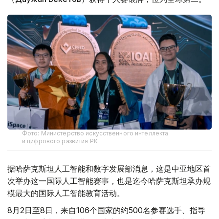
Фото: Министерство искусственного интеллекта
и цифрового развития РК
据哈萨克斯坦人工智能和数字发展部消息，这是中亚地区首
次举办这一国际人工智能赛事，也是迄今哈萨克斯坦承办规
模最大的国际人工智能教育活动。
8月2日至8日，来自106个国家的约500名参赛选手、指导