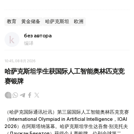
教育
黄金储备
哈萨克斯坦
欧洲
без автора
编译
10:45, 08 8月 2026
哈萨克斯坦学生获国际人工智能奥林匹克竞
赛银牌
（哈萨克国际通讯社讯）第三届国际人工智能奥林匹克竞赛
（International Olympiad in Artificial Intelligence，IOAI
2026）在阿斯塔纳落幕。哈萨克斯坦学生达吾詹·别克托夫
（Даужан Бекетов）获得个人赛银牌，位列全球第二。