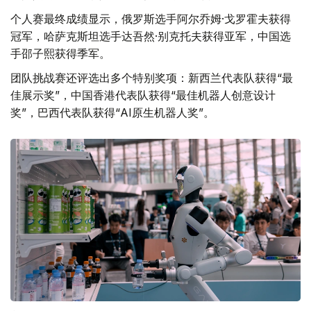
个人赛最终成绩显示，俄罗斯选手阿尔乔姆·戈罗霍夫获得
冠军，哈萨克斯坦选手达吾然·别克托夫获得亚军，中国选
手邵子熙获得季军。
团队挑战赛还评选出多个特别奖项：新西兰代表队获得“最
佳展示奖”，中国香港代表队获得“最佳机器人创意设计
奖”，巴西代表队获得“AI原生机器人奖”。