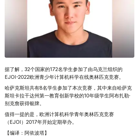
据了解，32个国家的172名学生参加了由乌克兰组织的
EJOI-2022欧洲青少年计算机科学在线奥林匹克竞赛。
哈萨克斯坦共有8名学生参加了本次竞赛，其中来自哈萨克
斯坦卡拉干达州第一教育创新学校的10年级学生阿布扎勒·
别克詹获得银牌。
值得一提的是，欧洲计算机科学青年奥林匹克竞赛
（EJOI）2017年开始定期举办。
【编译：阿依波塔】