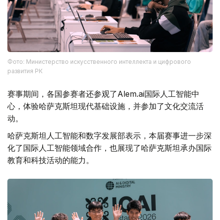
Фото: Министерство искусственного интеллекта и цифрового
развития РК
赛事期间，各国参赛者还参观了Alem.ai国际人工智能中
心，体验哈萨克斯坦现代基础设施，并参加了文化交流活
动。
哈萨克斯坦人工智能和数字发展部表示，本届赛事进一步深
化了国际人工智能领域合作，也展现了哈萨克斯坦承办国际
教育和科技活动的能力。