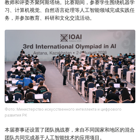
教师和评委齐聚阿斯塔纳。比赛期间，参赛学生围绕机器学
习、计算机视觉、自然语言处理等人工智能领域完成实践任
务，并参加教育、科研和文化交流活动。
Фото: Министерство искусственного интеллекта и цифрового
развития РК
本届赛事还设置了团队挑战赛，来自不同国家和地区的混合
团队共同完成基于人工智能技术的应用项目。