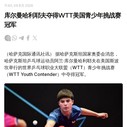
11:40, 09 8月 2026
库尔曼哈利耶夫夺得WTT美国青少年挑战赛
冠军
（哈萨克国际通讯社讯） 据哈萨克斯坦国家奥委会消息，
哈萨克斯坦乒乓球运动员阿兰·库尔曼哈利耶夫在美国斯波
坎举行的世界乒乓球职业大联盟（WTT）青少年挑战赛
（WTT Youth Contender）中夺得冠军。