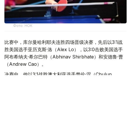
Фото: НОК
比赛中，库尔曼哈利耶夫连胜四场晋级决赛，先后以3:1战
胜美国选手亚历克斯·洛（Alex Lo），以3:0击败美国选手
阿布希纳夫·希尔巴特（Abhinav Shirbhate）和安德鲁·曹
（Andrew Cao）。
决赛中，他以3:1战胜澳大利亚选手楚伦·涅（Chulun
Ne），成功摘得本站赛事冠军。
体育
乒乓球
达娜 努尔巴克提