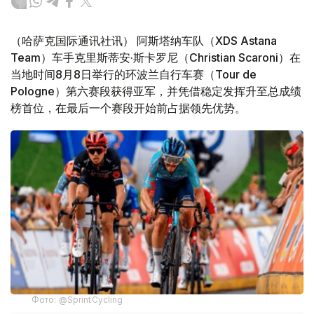
（哈萨克国际通讯社讯） 阿斯塔纳车队（XDS Astana
Team）车手克里斯蒂安·斯卡罗尼（Christian Scaroni）在
当地时间8月8日举行的环波兰自行车赛（Tour de
Pologne）第六赛段获得亚军，并凭借稳定发挥升至总成绩
榜首位，在最后一个赛段开始前占据领先优势。
Фото: @SprintCycling