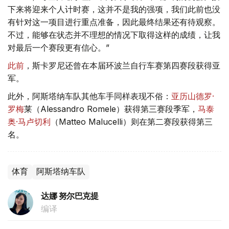
下来将迎来个人计时赛，这并不是我的强项，我们此前也没
有针对这一项目进行重点准备，因此最终结果还有待观察。
不过，能够在状态并不理想的情况下取得这样的成绩，让我
对最后一个赛段更有信心。”
此前
，斯卡罗尼还曾在本届环波兰自行车赛第四赛段获得亚
军。
此外，阿斯塔纳车队其他车手同样表现不俗：
亚历山德罗·
罗梅
莱（Alessandro Romele）获得第三赛段季军，
马泰
奥·马卢切利
（Matteo Malucelli）则在第二赛段获得第三
名。
体育
阿斯塔纳车队
达娜 努尔巴克提
编译