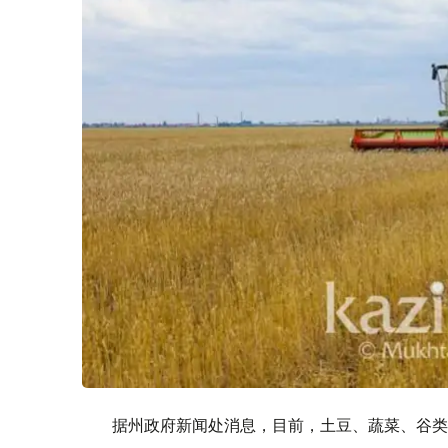
据州政府新闻处消息，目前，土豆、蔬菜、谷类