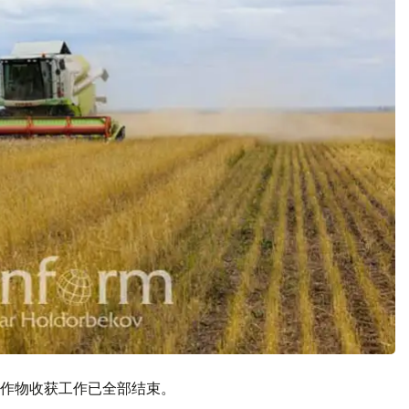
作物收获工作已全部结束。