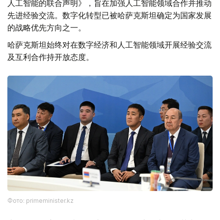
人工智能的联合声明》，旨在加强人工智能领域合作并推动
先进经验交流。数字化转型已被哈萨克斯坦确定为国家发展
的战略优先方向之一。
哈萨克斯坦始终对在数字经济和人工智能领域开展经验交流
及互利合作持开放态度。
Фото: primeminister.kz