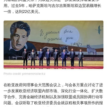
用。过去5年，哈萨克斯坦与吉尔吉斯斯坦双边贸易额增长
一倍，达到22亿美元。
Photo credit: primeminister.kz
在欧亚政府间理事会大范围会议上，与会各方重点讨论了进
一步发展欧亚经济联盟内部市场、深化行业一体化、扩大数
字合作、完善金融经济机制以及加强联盟成员国协调行动等
问题。会议听取了欧亚经济委员会就议程相关事项所作的报