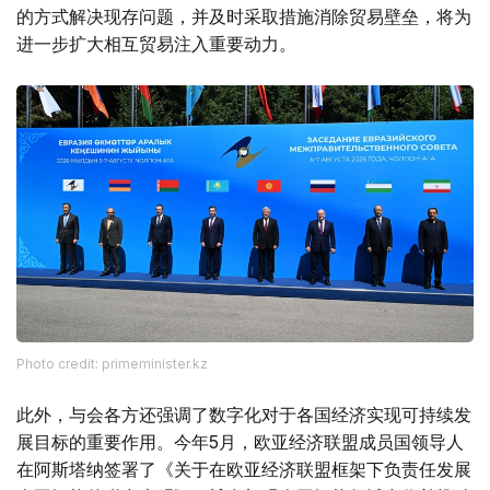
的方式解决现存问题，并及时采取措施消除贸易壁垒，将为
进一步扩大相互贸易注入重要动力。
Photo credit: primeminister.kz
此外，与会各方还强调了数字化对于各国经济实现可持续发
展目标的重要作用。今年5月，欧亚经济联盟成员国领导人
在阿斯塔纳签署了《关于在欧亚经济联盟框架下负责任发展