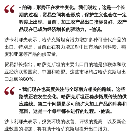
- 的确，形势正在发生变化。我们说过，这是一个长
期的过程，贸易空间将会形成，保护主义也会在一定
程度上出现。目前，加工农产品出口指标良好。农产
品现在已成为经济增长的驱动力。-他说。
沙卡利耶夫表示，哈萨克斯坦有潜力增加多种可替代产品的
出口。特别是，目前正在努力增加对中国市场的饲料粉、燕
麦和亚麻等产品的供应量。
贸易部长指出，哈萨克斯坦的主要出口目的地是独联体和欧
亚经济联盟国家、中国和欧盟。这些市场约占哈萨克斯坦出
口总额的80%。
- 我们现在也高度关注与全球南方相关的路线。这些
路线正在发生变化。哈萨克斯坦正稳步拓展传统的供
应路线。第二个问题是尽可能扩大加工产品的种类和
范围。这是一个每年都在进行的过程。-他说。
沙卡利耶夫表示，投资环境的改善、评级的提高，以及新企
业数量的增加，将有助于哈萨克斯坦提升出口潜力。