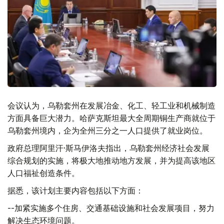
会议认为，乌勒套州在发展冶金、化工、轻工业和机械制造
方面具备巨大潜力。哈萨克斯坦最大全周期铜生产商就位于
乌勒套州境内，企为全州三分之一人口提供了就业岗位。
政府总理阿里汗·斯马伊洛夫指出，乌勒套州经济社会发展
综合规划的实施，将极大地推动地方发展，并为提高该地区
人口福祉创造条件。
据悉，该计划主要内容包括以下方面：
--加紧实施多个住房、交通基础设施和社会发展项目，努力
解决生态环境问题。