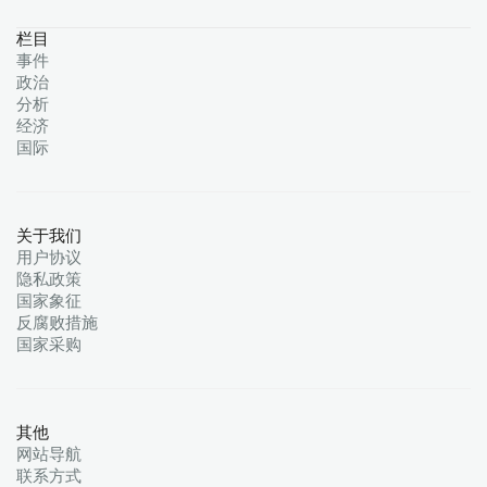
栏目
事件
政治
分析
经济
国际
关于我们
用户协议
隐私政策
国家象征
反腐败措施
国家采购
其他
网站导航
联系方式