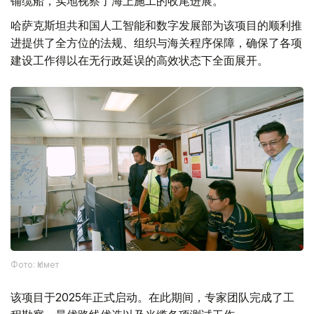
铺缆船，实地视察了海上施工的收尾进展。
哈萨克斯坦共和国人工智能和数字发展部为该项目的顺利推
进提供了全方位的法规、组织与海关程序保障，确保了各项
建设工作得以在无行政延误的高效状态下全面展开。
Фото: Үкімет
该项目于2025年正式启动。在此期间，专家团队完成了工