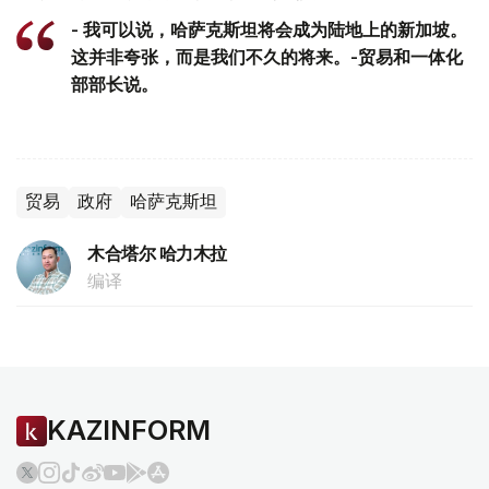
- 我可以说，哈萨克斯坦将会成为陆地上的新加坡。
这并非夸张，而是我们不久的将来。-贸易和一体化
部部长说。
贸易
政府
哈萨克斯坦
木合塔尔 哈力木拉
编译
KAZINFORM