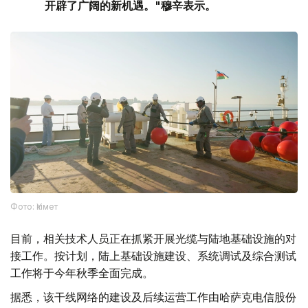
开辟了广阔的新机遇。"穆辛表示。
Фото: Үкімет
目前，相关技术人员正在抓紧开展光缆与陆地基础设施的对
接工作。按计划，陆上基础设施建设、系统调试及综合测试
工作将于今年秋季全面完成。
据悉，该干线网络的建设及后续运营工作由哈萨克电信股份