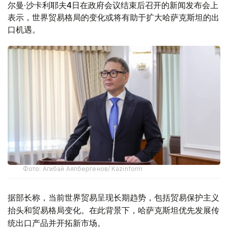
尔曼·沙卡利耶夫4日在政府会议结束后召开的新闻发布会上
表示，世界贸易格局的变化或将有助于扩大哈萨克斯坦的出
口机遇。
Фото: Агибай Аяпбергенов/ Kazinform
据部长称，当前世界贸易呈现长期趋势，包括贸易保护主义
抬头​​和贸易格局变化。在此背景下，哈萨克斯坦优先发展传
统出口产品并开拓新市场。