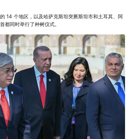
 14 个地区，以及哈萨克斯坦突厥斯坦市和土耳其、阿
首都同时举行了种树仪式。