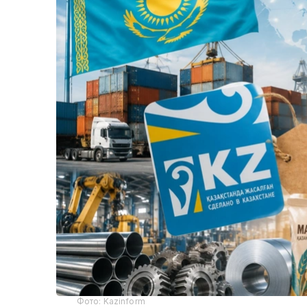
Фото: Kazinform