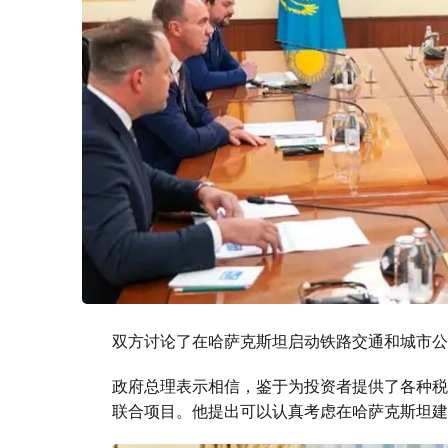
双方讨论了在哈萨克斯坦启动铁路交通和城市公
政府总理表示相信，鉴于为投资者提供了各种税
联合项目。他提出可以认真考虑在哈萨克斯坦建