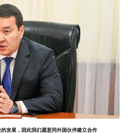
业的发展，因此我们愿意同外国伙伴建立合作