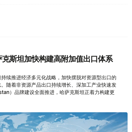
哈萨克斯坦加快构建高附加值出口体系
坦持续推进经济多元化战略，加快摆脱对资源型出口的
比。随着非资源产品出口持续增长、深加工产业快速发
akhstan）品牌建设全面推进，哈萨克斯坦正着力构建更