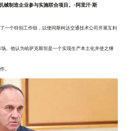
机械制造企业参与实施联合项目。-阿里汗·斯
了一个特别工作组，以便同斯柯达交通技术公司开展互利
市场。他认为哈萨克斯坦是一个实现生产本土化并使之继
作。