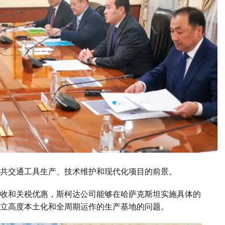
共交通工具生产、技术维护和现代化项目的前景。
收和关税优惠，斯柯达公司能够在哈萨克斯坦实施具体的
立高度本土化和全周期运作的生产基地的问题。