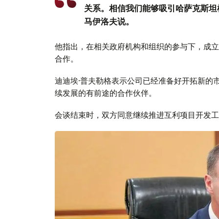
关系。相信我们能够吸引哈萨克斯坦
马伊洛夫说。
他指出，在相关政府机构和组织的参与下，成立
合作。
迪迪埃·普夫勒格表示公司已经准备好开拓新的
续发展的有前途的合作伙伴。
会谈结束时，双方同意继续推进互利项目开发工