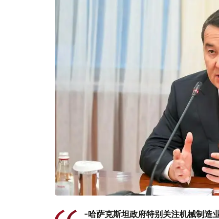
-哈萨克斯坦政府特别关注机械制造