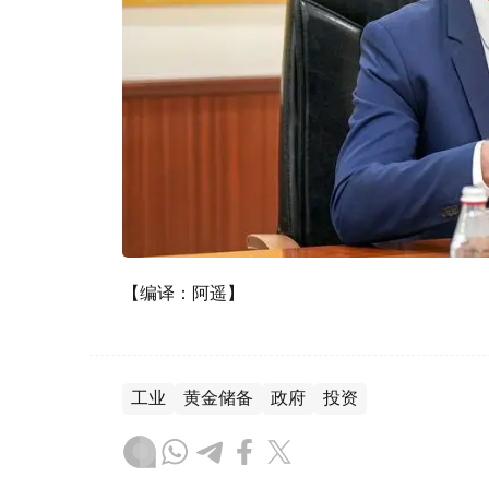
【编译：阿遥】
工业
黄金储备
政府
投资