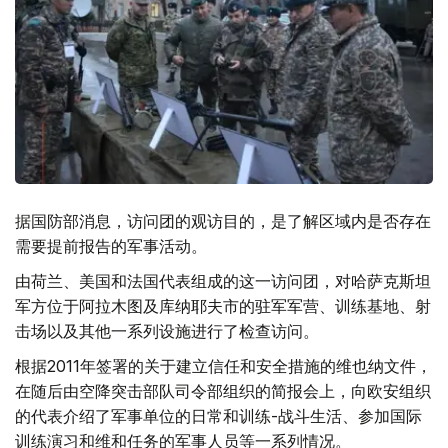
据国防部消息，访问团的观访目的，是了解区域内是否存在
需要提前报告的军事活动。
由荷兰、美国和法国代表组成的这一访问团，对哈萨克斯坦
军方位于阿拉木图及库纳耶夫市的驻军军营、训练基地、射
击场以及其他一系列设施进行了检查访问。
根据2011年签署的关于建立信任和安全措施的维也纳文件，
在随后由空降突击部队司令部组织的简报会上，向欧安组织
的代表介绍了军事单位的日常和训练-战斗生活、参加国际
训练演习和维和任务的军事人员等一系列情况。