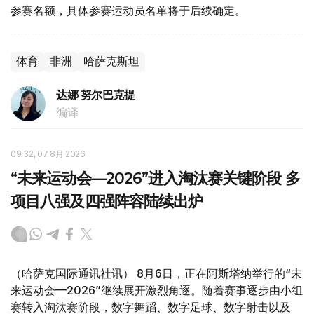
参赛名额，具体参赛运动员名单将于后续确定。
体育
非洲
哈萨克斯坦
达娜 努尔巴克提
编译
09:32, 07 8月 2026
“未来运动会—2026”进入淘汰赛关键阶段 多
项目八强及四强阵容陆续出炉
（哈萨克国际通讯社讯） 8月6日，正在阿斯塔纳举行的“未
来运动会—2026”继续展开激烈角逐。随着赛事逐步由小组
赛转入淘汰赛阶段，数字舞蹈、数字足球、数字射击以及