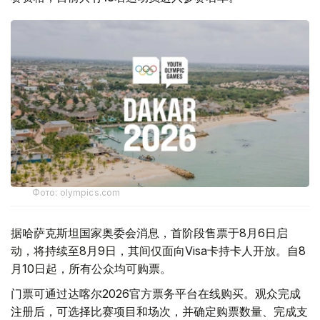
Фото: olympics.com
据哈萨克斯坦国家奥委会消息，首阶段售票于8月6日启
动，将持续至8月9日，其间仅面向Visa卡持卡人开放。自8
月10日起，所有公众均可购票。
门票可通过达喀尔2026官方票务平台在线购买。观众完成
注册后，可选择比赛项目和场次，并确定购票数量、完成支