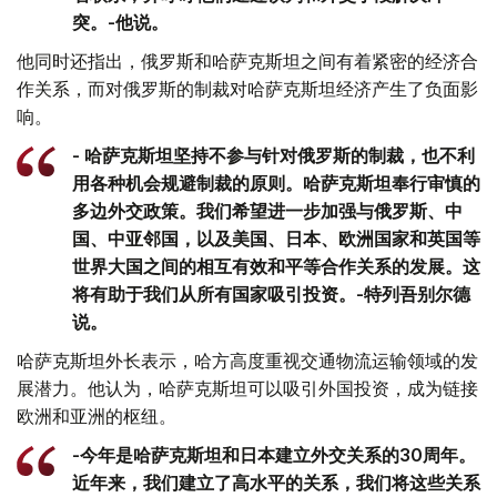
突。-他说。
他同时还指出，俄罗斯和哈萨克斯坦之间有着紧密的经济合
作关系，而对俄罗斯的制裁对哈萨克斯坦经济产生了负面影
响。
- 哈萨克斯坦坚持不参与针对俄罗斯的制裁，也不利
用各种机会规避制裁的原则。哈萨克斯坦奉行审慎的
多边外交政策。我们希望进一步加强与俄罗斯、中
国、中亚邻国，以及美国、日本、欧洲国家和英国等
世界大国之间的相互有效和平等合作关系的发展。这
将有助于我们从所有国家吸引投资。-特列吾别尔德
说。
哈萨克斯坦外长表示，哈方高度重视交通物流运输领域的发
展潜力。他认为，哈萨克斯坦可以吸引外国投资，成为链接
欧洲和亚洲的枢纽。
-今年是哈萨克斯坦和日本建立外交关系的30周年。
近年来，我们建立了高水平的关系，我们将这些关系