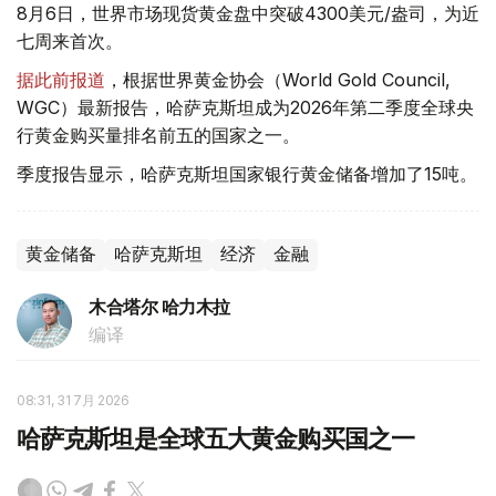
8月6日，世界市场现货黄金盘中突破4300美元/盎司，为近
七周来首次。
据此前报道
，根据世界黄金协会（World Gold Council,
WGC）最新报告，哈萨克斯坦成为2026年第二季度全球央
行黄金购买量排名前五的国家之一。
季度报告显示，哈萨克斯坦国家银行黄金储备增加了15吨。
黄金储备
哈萨克斯坦
经济
金融
木合塔尔 哈力木拉
编译
08:31, 31 7月 2026
哈萨克斯坦是全球五大黄金购买国之一