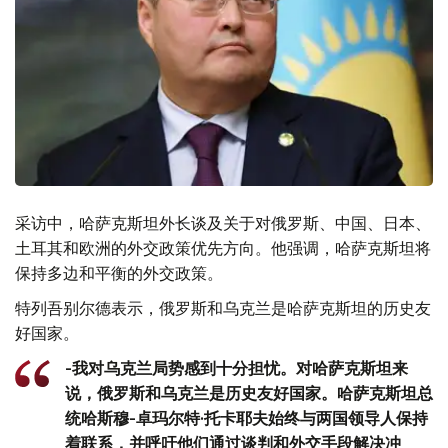
采访中，哈萨克斯坦外长谈及关于对俄罗斯、中国、日本、
土耳其和欧洲的外交政策优先方向。他强调，哈萨克斯坦将
保持多边和平衡的外交政策。
特列吾别尔德表示，俄罗斯和乌克兰是哈萨克斯坦的历史友
好国家。
-我对乌克兰局势感到十分担忧。对哈萨克斯坦来
说，俄罗斯和乌克兰是历史友好国家。哈萨克斯坦总
统哈斯穆-卓玛尔特·托卡耶夫始终与两国领导人保持
着联系，并呼吁他们通过谈判和外交手段解决冲