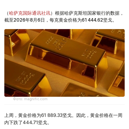
（
哈萨克国际通讯社讯
）根据哈萨克斯坦国家银行的数据，
截至2026年8月6日，每克黄金价格为61 444.62坚戈。
Фото: magnific.com
上周，黄金价格为61 889.33坚戈。因此，黄金价格在一周
内下跌了444.71坚戈。