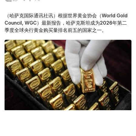
（哈萨克国际通讯社讯）根据世界黄金协会（World Gold
Council, WGC）最新报告，哈萨克斯坦成为2026年第二
季度全球央行黄金购买量排名前五的国家之一。
Фото: ӨзА
季度报告显示，哈萨克斯坦国家银行黄金储备增加了15吨。