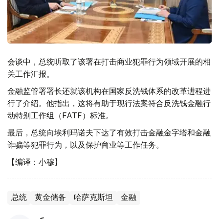
会谈中，总统听取了该署在打击商业犯罪行为领域开展的相
关工作汇报。
金融监管署署长还就该机构在国家反洗钱体系的改革进程进
行了介绍。他指出，这将有助于现行法案符合反洗钱金融行
动特别工作组（FATF）标准。
最后，总统向埃利玛诺夫下达了有效打击金融金字塔和金融
诈骗等犯罪行为，以及保护商业等工作任务。
【编译：小穆】
总统
黄金储备
哈萨克斯坦
金融