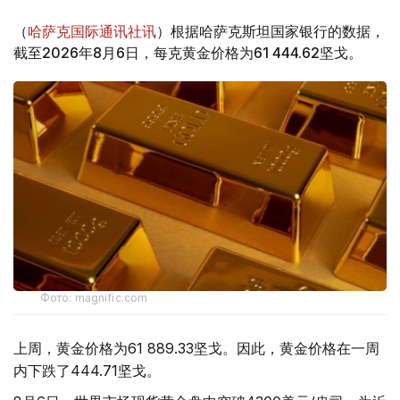
（
哈萨克国际通讯社讯
）根据哈萨克斯坦国家银行的数据，
截至2026年8月6日，每克黄金价格为61 444.62坚戈。
Фото: magnific.com
上周，黄金价格为61 889.33坚戈。因此，黄金价格在一周
内下跌了444.71坚戈。