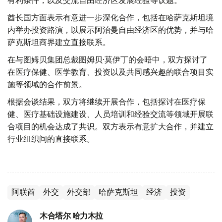
有利条件，以及交流自由经济区发展经验等议题。
酋长国方面表示有意进一步深化合作，包括在哈萨克斯坦境
内举办投资路演，以展示阿治曼自由经济区的优势，并与哈
萨克斯坦商界建立直接联系。
在与图姆贝集团总裁图姆贝·莫伊丁的会晤中，双方探讨了
在医疗保健、医学教育、投资以及共同感兴趣的联合项目实
施等领域的合作前景。
根据会谈结果，双方将继续开展合作，包括探讨在医疗保
健、医疗基础设施建设、人员培训和经验交流等领域开展联
合项目的机会达成了共识。双方表示有意扩大合作，并建立
行业组织间的直接联系。
阿联酋
外交
外交部
哈萨克斯坦
经济
投资
木合塔尔 哈力木拉