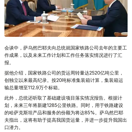
会谈中，萨乌然巴耶夫向总统就国家铁路公司去年的主要工
作成果，以及未来工作计划和工作任务落实情况进行了汇
报。
据他介绍，国家铁路公司的货运周转量达2520亿吨公里，
创独立以来最高纪录。按20吨标准集装箱计算，集装箱运
输总量增至112.9万个标箱。
此外，总统还听取了基础建设项目落实情况报告。根据计
划，未来三年将新建1285公里铁路。同时，用于铁路建设
的哈萨克斯坦产品和服务的份额为将达85%。萨乌然巴耶
夫指出，这将有助于提高我国货运量，并进一步提升我国出
口潜力。