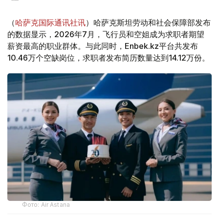
（
哈萨克国际通讯社讯
）哈萨克斯坦劳动和社会保障部发布
的数据显示，2026年7月，飞行员和空姐成为求职者期望
薪资最高的职业群体。与此同时，Enbek.kz平台共发布
10.46万个空缺岗位，求职者发布简历数量达到14.12万份。
Фото: Air Astana