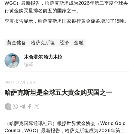
WGC）最新报告，哈萨克斯坦成为2026年第二季度全球央
行黄金购买量排名前五的国家之一。
季度报告显示，哈萨克斯坦国家银行黄金储备增加了15吨。
黄金储备
哈萨克斯坦
经济
金融
木合塔尔 哈力木拉
编译
08:31, 31 7月 2026
哈萨克斯坦是全球五大黄金购买国之一
（哈萨克国际通讯社讯）根据世界黄金协会（World Gold
Council, WGC）最新报告，哈萨克斯坦成为2026年第二