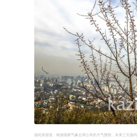
据此前报道，根据国家气象总局公布的天气预报，未来三天国内