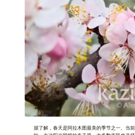
据了解，春天是阿拉木图最美的季节之一。当前