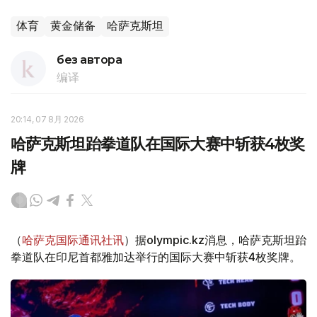
体育
黄金储备
哈萨克斯坦
без автора
编译
20:14, 07 8月 2026
哈萨克斯坦跆拳道队在国际大赛中斩获4枚奖
牌
（
哈萨克国际通讯社讯
）据olympic.kz消息，哈萨克斯坦跆
拳道队在印尼首都雅加达举行的国际大赛中斩获4枚奖牌。