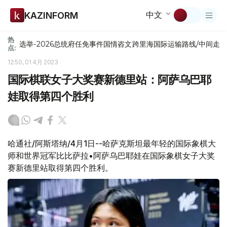
中文
KAZINFORM
热
选举-2026
总统府
任免
事件
国情咨文
跨里海国际运输路线/中间走
点:
12:50, 01 4月 2023
国际棋联女子大奖赛新德里站：阿萨乌巴耶
娃取得第四个胜利
哈通社/阿斯塔纳/4月1日--哈萨克斯坦最年轻的国际象棋大
师和世界冠军比比萨拉•阿萨乌巴耶娃在国际象棋女子大奖
赛新德里站取得第四个胜利。