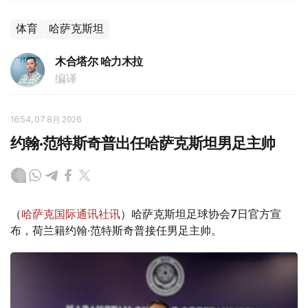
体育
哈萨克斯坦
木合塔尔 哈力木拉
编译
16:54, 07 8月 2026
约翰·范特斯奇普出任哈萨克斯坦男足主帅
（
哈萨克国际通讯社讯
）哈萨克斯坦足球协会7日官方宣
布，荷兰籍约翰·范特斯奇普接任男足主帅。