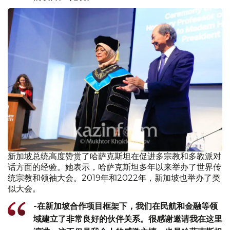
新加坡总统高度赞赏了哈萨克斯坦在促进多宗教和多教派对
话方面的经验。她表示，哈萨克斯坦多年以来举办了世界传
统宗教和领袖大会。2019年和2022年，新加坡也举办了类
似大会。
-在新加坡合作项目框架下，我们在民航和金融等领
域建立了非常良好的伙伴关系。很感谢邀请我在这里