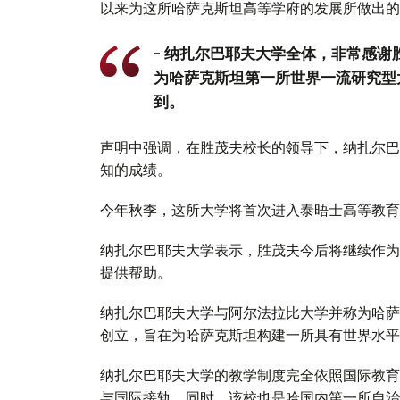
以来为这所哈萨克斯坦高等学府的发展所做出的
- 纳扎尔巴耶夫大学全体，非常感
为哈萨克斯坦第一所世界一流研究型
到。
声明中强调，在胜茂夫校长的领导下，纳扎尔巴
知的成绩。
今年秋季，这所大学将首次进入泰晤士高等教育
纳扎尔巴耶夫大学表示，胜茂夫今后将继续作为
提供帮助。
纳扎尔巴耶夫大学与阿尔法拉比大学并称为哈萨
创立，旨在为哈萨克斯坦构建一所具有世界水平
纳扎尔巴耶夫大学的教学制度完全依照国际教育
与国际接轨。同时，该校也是哈国内第一所自治