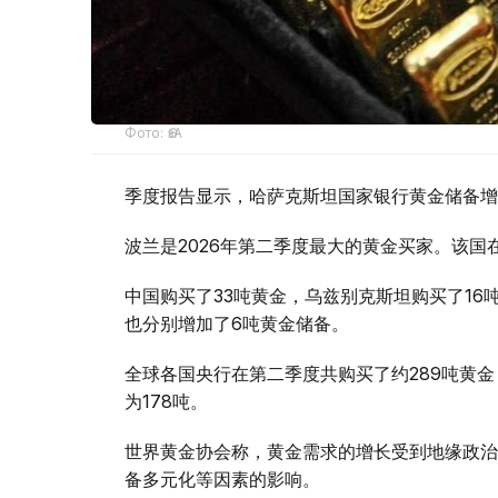
Фото: ӨзА
季度报告显示，哈萨克斯坦国家银行黄金储备增
波兰是2026年第二季度最大的黄金买家。该国在
中国购买了33吨黄金，乌兹别克斯坦购买了16
也分别增加了6吨黄金储备。
全球各国央行在第二季度共购买了约289吨黄金
为178吨。
世界黄金协会称，黄金需求的增长受到地缘政治
备多元化等因素的影响。