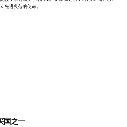
立先进典范的使命。
买国之一