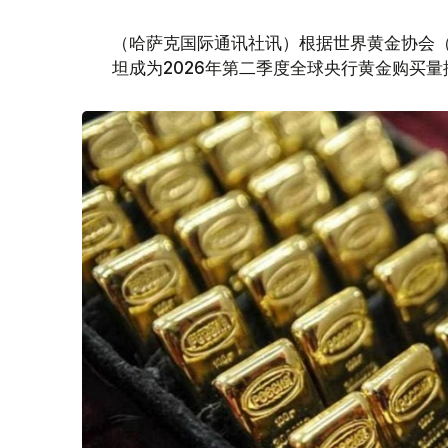
（哈萨克国际通讯社讯）根据世界黄金协会（Worl
坦成为2026年第二季度全球央行黄金购买