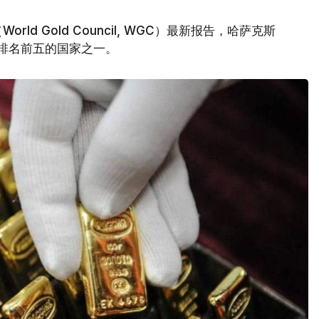
d Gold Council, WGC）最新报告，哈萨克斯
量排名前五的国家之一。