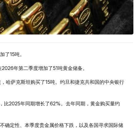
加了15吨。
2026年第二季度增加了51吨黄金储备。
吨，哈萨克斯坦购买了15吨。约旦和捷克共和国的中央银行
，比2025年同期增长了62%。去年同期，黄金购买量约
不确定性、本季度贵金属价格下跌，以及各国寻求国际储