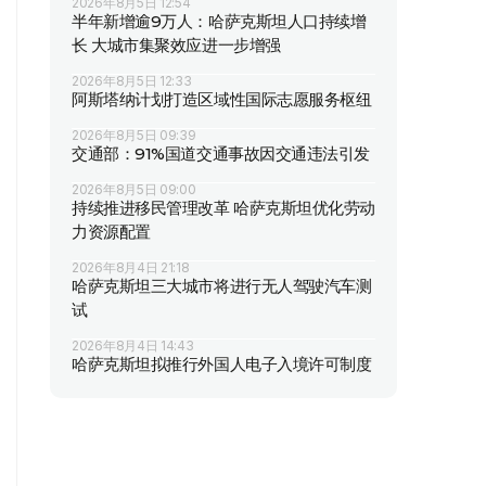
2026年8月5日 12:54
半年新增逾9万人：哈萨克斯坦人口持续增
长 大城市集聚效应进一步增强
2026年8月5日 12:33
阿斯塔纳计划打造区域性国际志愿服务枢纽
2026年8月5日 09:39
交通部：91%国道交通事故因交通违法引发
2026年8月5日 09:00
持续推进移民管理改革 哈萨克斯坦优化劳动
力资源配置
2026年8月4日 21:18
哈萨克斯坦三大城市将进行无人驾驶汽车测
试
2026年8月4日 14:43
哈萨克斯坦拟推行外国人电子入境许可制度