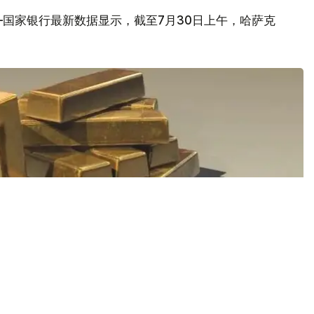
国家银行最新数据显示，截至7月30日上午，哈萨克