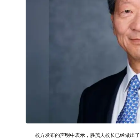
校方发布的声明中表示，胜茂夫校长已经做出了