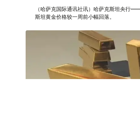
（哈萨克国际通讯社讯）哈萨克斯坦央行——
斯坦黄金价格较一周前小幅回落。