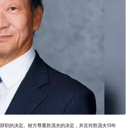
辞职的决定。校方尊重胜茂夫的决定，并且对胜茂夫13年