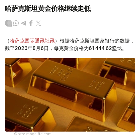
哈萨克斯坦黄金价格继续走低
（
哈萨克国际通讯社讯
）根据哈萨克斯坦国家银行的数据，
截至2026年8月6日，每克黄金价格为61 444.62坚戈。
Фото: magnific.com