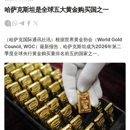
哈萨克斯坦是全球五大黄金购买国之一
（哈萨克国际通讯社讯）根据世界黄金协会（World Gold
Council, WGC）最新报告，哈萨克斯坦成为2026年第二
季度全球央行黄金购买量排名前五的国家之一。