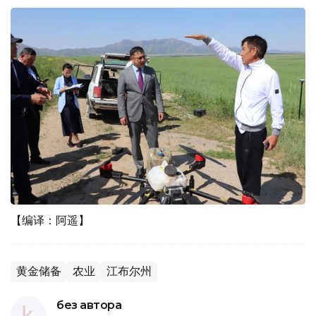
【编译：阿遥】
黄金储备
农业
江布尔州
без автора