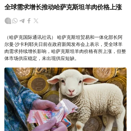
全球需求增长推动哈萨克斯坦羊肉价格上涨
（哈萨克国际通讯社讯） 哈萨克斯坦贸易和一体化部长阿
尔曼·沙卡利耶夫日前在政府新闻发布会上表示，受全球羊
肉需求持续增长影响，哈萨克斯坦羊肉价格有所上涨，但整
体市场供应稳定，未出现供应短缺。