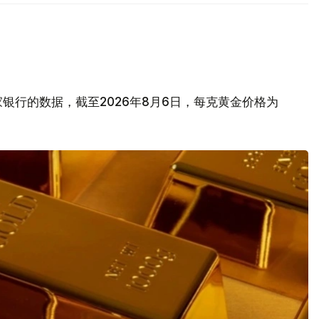
银行的数据，截至2026年8月6日，每克黄金价格为