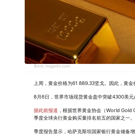
Фото: magnific.com
上周，黄金价格为61 889.33坚戈。因此，黄金
8月6日，世界市场现货黄金盘中突破4300美
据此前报道
，根据世界黄金协会（World Gold
季度全球央行黄金购买量排名前五的国家之一。
季度报告显示，哈萨克斯坦国家银行黄金储备增