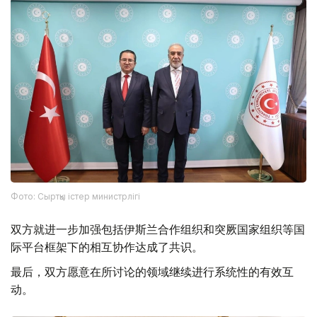
Фото: Сыртқы істер министрлігі
双方就进一步加强包括伊斯兰合作组织和突厥国家组织等国
际平台框架下的相互协作达成了共识。
最后，双方愿意在所讨论的领域继续进行系统性的有效互
动。