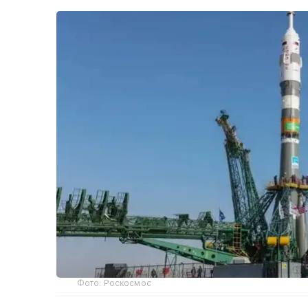
Фото: Роскосмос