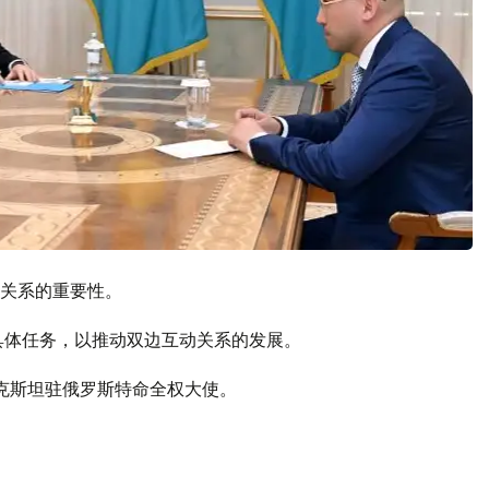
关系的重要性。
具体任务，以推动双边互动关系的发展。
克斯坦驻俄罗斯特命全权大使。